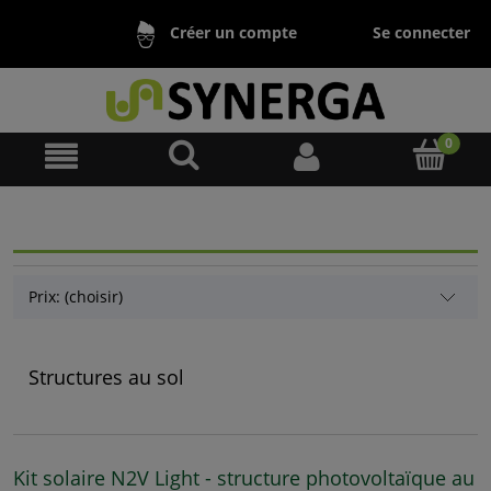
Se connecter
Créer un compte
Prix: (choisir)
Structures au sol
Kit solaire N2V Light - structure photovoltaïque au