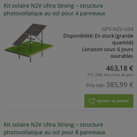
Kit solaire N2V Ultra Strong – structure
photovoltaïque au sol pour 4 panneaux
GPV-N2V-US4
Disponibilité:
En stock (grande
quantité)
Livraison sous:
6 jours
ouvrables
463,18 €
TTC 20%, hors frais de port
385,99 €
Prix net:
ajouter au panier
Kit solaire N2V Ultra Strong – structure
photovoltaïque au sol pour 8 panneaux