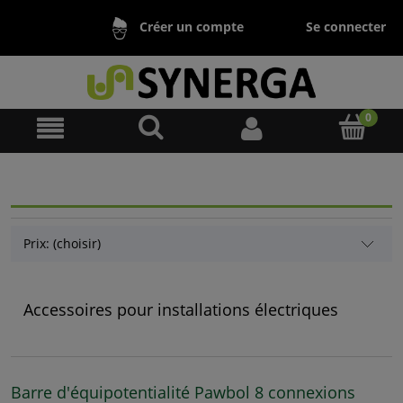
Se connecter
Créer un compte
Prix: (choisir)
Accessoires pour installations électriques
Barre d'équipotentialité Pawbol 8 connexions