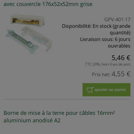
avec couvercle 176x52x52mm grise
GPV-401-17
Disponibilité:
En stock (grande
quantité)
Livraison sous:
6 jours
ouvrables
5,46 €
TTC 20%, hors frais de port
4,55 €
Prix net:
ajouter au panier
Borne de mise à la terre pour câbles 16mm²
aluminium anodisé A2