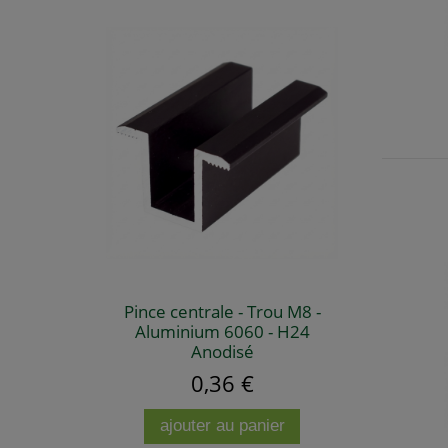
Pince centrale - Trou M8 -
Aluminium 6060 - H24
Anodisé
0,36 €
ajouter au panier