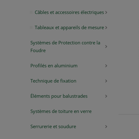
Câbles et accessoires électriques
Tableaux et appareils de mesure
Systèmes de Protection contre la
Foudre
Profilés en aluminium
Technique de fixation
Éléments pour balustrades
Systèmes de toiture en verre
Serrurerie et soudure