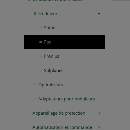
Onduleurs
Sofar
Fox
Fronius
Solplanet
Optimiseurs
Adaptateurs pour onduleurs
Appareillage de protection
Automatisation et commande