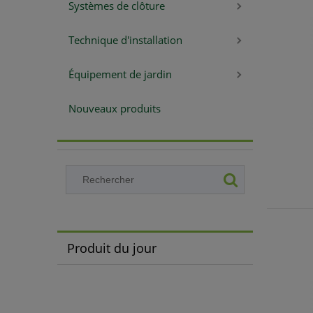
Systèmes de clôture
Technique d'installation
Équipement de jardin
Nouveaux produits
Produit du jour