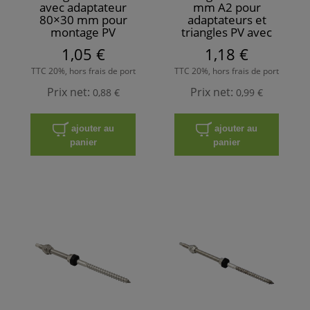
avec adaptateur
mm A2 pour
80×30 mm pour
adaptateurs et
montage PV
triangles PV avec
rondelle EPDM
1,05 €
1,18 €
TTC 20%, hors frais de port
TTC 20%, hors frais de port
Prix net:
Prix net:
0,88 €
0,99 €
ajouter au
ajouter au
panier
panier