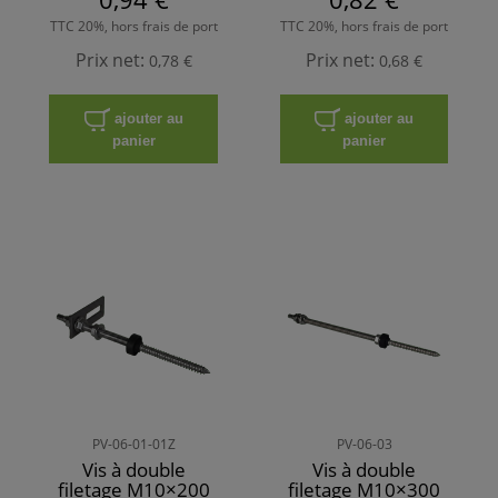
TTC 20%, hors frais de port
TTC 20%, hors frais de port
Prix net:
Prix net:
0,78 €
0,68 €
ajouter au
ajouter au
panier
panier
PV-06-01-01Z
PV-06-03
Vis à double
Vis à double
filetage M10×200
filetage M10×300