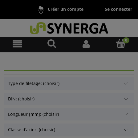
Se connecter
Créer un compte
Type de filetage: (choisir)
DIN: (choisir)
Longueur [mm]: (choisir)
Classe d'acier: (choisir)