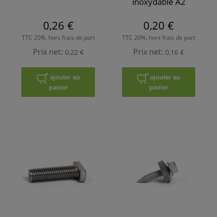
inoxydable A2
0,26 €
0,20 €
TTC 20%, hors frais de port
TTC 20%, hors frais de port
Prix net:
Prix net:
0,22 €
0,16 €
ajouter au
ajouter au
panier
panier