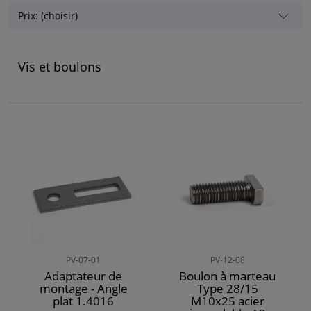
Prix: (choisir)
Vis et boulons
PV-07-01
PV-12-08
Adaptateur de
Boulon à marteau
montage - Angle
Type 28/15
plat 1.4016
M10x25 acier